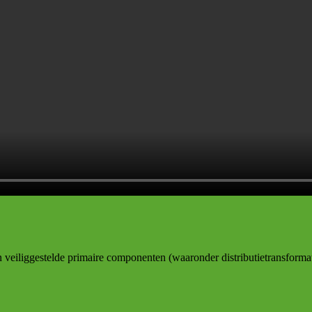
van veiliggestelde primaire componenten (waaronder distributietransforma