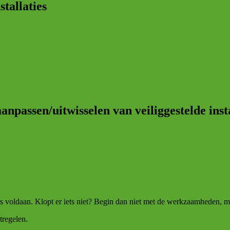
stallaties
anpassen/uitwisselen van veiliggestelde insta
 voldaan. Klopt er iets niet? Begin dan niet met de werkzaamheden, m
tregelen.