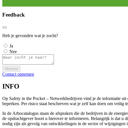
Feedback
Heb je gevonden wat je zocht?
Ja
Nee
Verstuur
Contact opnemen
INFO
Op Safety in the Pocket – Netwerkbedrijven vind je de informatie ui
beperken. Per risico staat beschreven wat je zelf kan doen om veili
In de Arbocatalogus staan de afspraken die de bedrijven in de energi
de opdrachtgever hoort u hierover te informeren. Belangrijk is dat u
nodig zijn als gevolg van ontwikkelingen in de sector of wijzigingen 