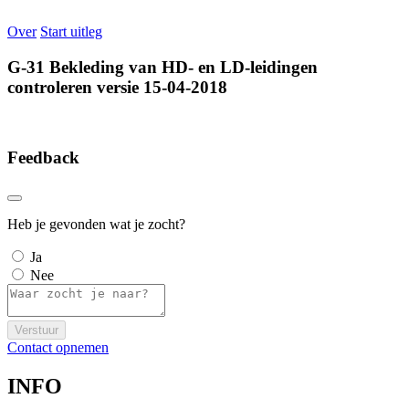
Over
Start uitleg
G-31 Bekleding van HD- en LD-leidingen
controleren versie 15-04-2018
Feedback
Heb je gevonden wat je zocht?
Ja
Nee
Verstuur
Contact opnemen
INFO