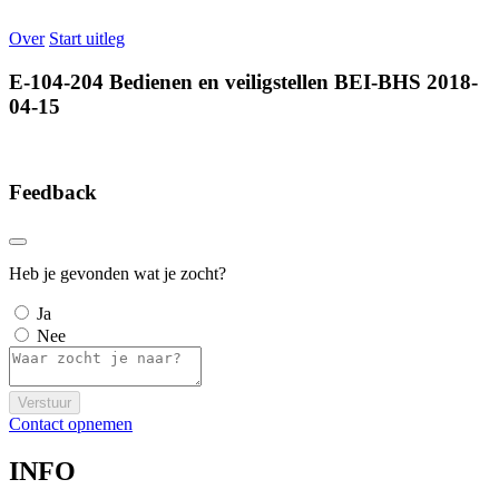
Over
Start uitleg
E-104-204 Bedienen en veiligstellen BEI-BHS 2018-
04-15
Feedback
Heb je gevonden wat je zocht?
Ja
Nee
Verstuur
Contact opnemen
INFO