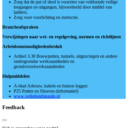
Zorg dat de put of sleuf is voorzien van voldoende veilige
toegangen en uitgangen, bijvoorbeeld door middel van
ladders.
Zorg voor voorlichting en instructie.
Brancheafspraken
Verwijzingen naar wet- en regelgeving, normen en richtlijnen
Arbeidsomstandighedenbesluit
Artikel 3.30 Bouwputten, tunnels, uitgravingen en andere
ondergrondse werkzaamheden en
grondverzetwerkzaamheden
Hulpmiddelen
A-blad Arbouw, kabels en buizen leggen
P25 Putten en Sleuven (informatief)
www.veiligheidskunde.nl
Feedback