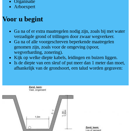
Organisatie
Arboexpert
Voor u begint
Ga na of er extra maatregelen nodig zijn, zoals bij met water
verzadigde grond of trillingen door zwaar wegverkeer.
Ga na of alle voorgeschreven beperkende maatregelen
genomen zijn, zoals voor de omgeving (spoor,
wegverharding, zonering).
Kijk op welke diepte kabels, leidingen en buizen liggen.
Is de diepte van een sleuf of put meer dan 1 meter dan moet,
afhankelijk van de grondsoort, een talud worden gegraven: