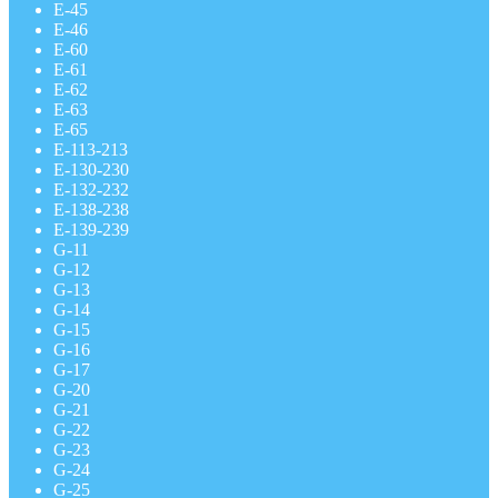
E-45
E-46
E-60
E-61
E-62
E-63
E-65
E-113-213
E-130-230
E-132-232
E-138-238
E-139-239
G-11
G-12
G-13
G-14
G-15
G-16
G-17
G-20
G-21
G-22
G-23
G-24
G-25