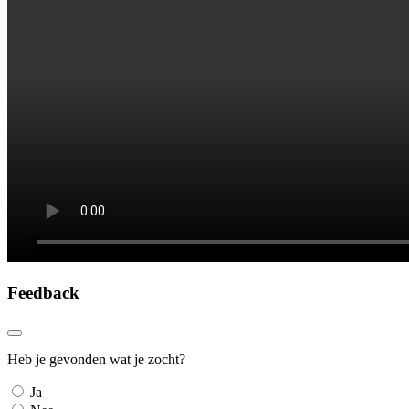
Feedback
Heb je gevonden wat je zocht?
Ja