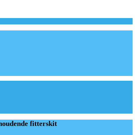
houdende fitterskit