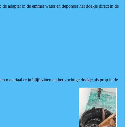
op de adapter in de emmer water en deponeer het doekje direct in de
materiaal er in blijft zitten en het vochtige doekje als prop in de