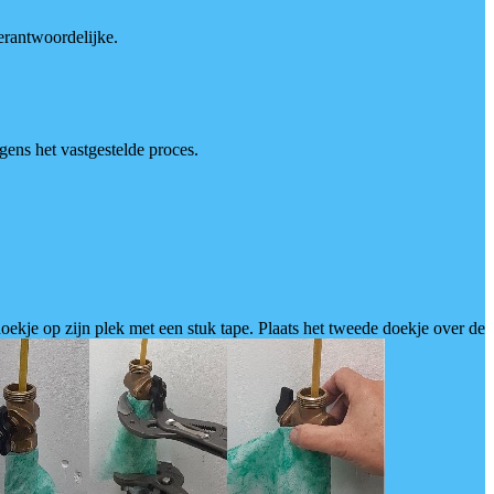
rantwoordelijke.
gens het vastgestelde proces.
oekje op zijn plek met een stuk tape. Plaats het tweede doekje over de