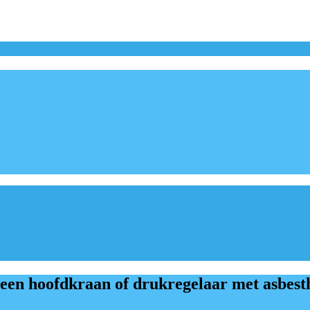
 een hoofdkraan of drukregelaar met asbest