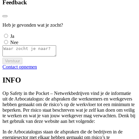
Feedback
Heb je gevonden wat je zocht?
Ja
Nee
Verstuur
Contact opnemen
INFO
Op Safety in the Pocket – Netwerkbedrijven vind je de informatie
uit de Arbocatalogus: de afspraken die werknemers en werkgevers
hebben gemaakt om de risico’s op de werkvloer tot een minimum te
beperken. Per risico staat beschreven wat je zelf kan doen om veilig
te werken en wat je van jouw werkgever mag verwachten. Denk bij
het gebruik van deze website aan het volgende:
In de Arbocatalogus staan de afspraken die de bedrijven in de
energiesector met elkaar hebben gemaakt om risico’s te