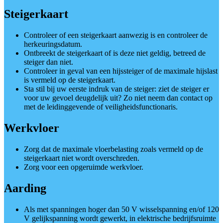
Steigerkaart
Controleer of een steigerkaart aanwezig is en controleer de
herkeuringsdatum.
Ontbreekt de steigerkaart of is deze niet geldig, betreed de
steiger dan niet.
Controleer in geval van een hijssteiger of de maximale hijslast
is vermeld op de steigerkaart.
Sta stil bij uw eerste indruk van de steiger: ziet de steiger er
voor uw gevoel deugdelijk uit? Zo niet neem dan contact op
met de leidinggevende of veiligheidsfunctionaris.
Werkvloer
Zorg dat de maximale vloerbelasting zoals vermeld op de
steigerkaart niet wordt overschreden.
Zorg voor een opgeruimde werkvloer.
Aarding
Als met spanningen hoger dan 50 V wisselspanning en/of 120
V gelijkspanning wordt gewerkt, in elektrische bedrijfsruimte