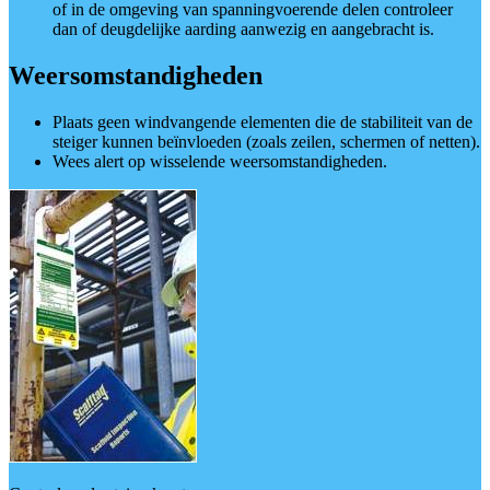
of in de omgeving van spanningvoerende delen controleer
dan of deugdelijke aarding aanwezig en aangebracht is.
Weersomstandigheden
Plaats geen windvangende elementen die de stabiliteit van de
steiger kunnen beïnvloeden (zoals zeilen, schermen of netten).
Wees alert op wisselende weersomstandigheden.