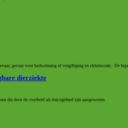
egevaar, gevaar voor bedwelming of vergiftiging en elektrocutie. De bep
bare dierziekte
sen die door de overheid als risicogebied zijn aangewezen.