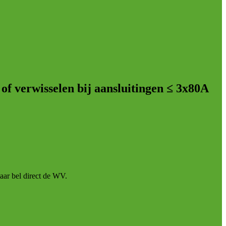
of verwisselen bij aansluitingen ≤ 3x80A
aar bel direct de WV.