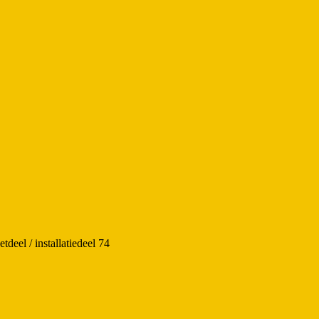
deel / installatiedeel 74