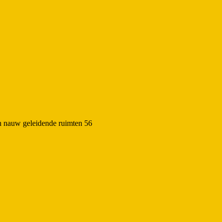
n nauw geleidende ruimten 56