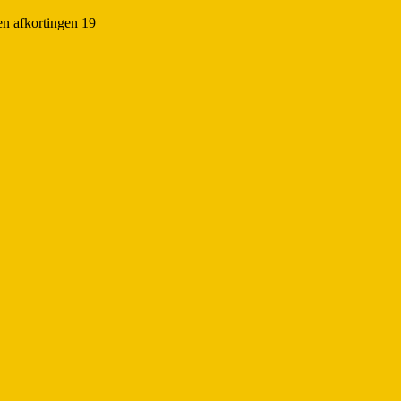
en afkortingen 19