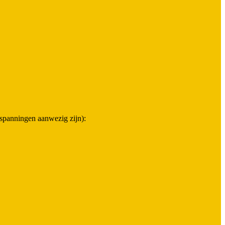
n spanningen aanwezig zijn):