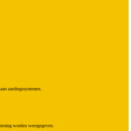
 aan aardingssystemen.
bediening worden weergegeven.