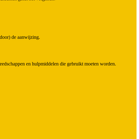
 door) de aanwijzing.
reedschappen en hulpmiddelen die gebruikt moeten worden.