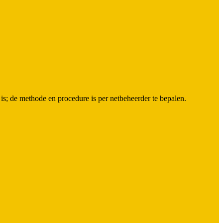
 is; de methode en procedure is per netbeheerder te bepalen.