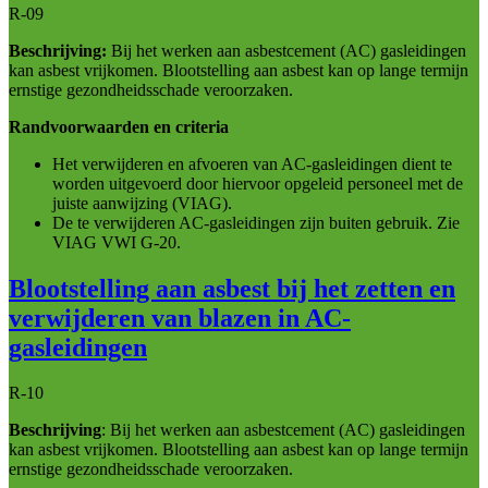
R-09
Beschrijving:
Bij het werken aan asbestcement (AC) gasleidingen
kan asbest vrijkomen. Blootstelling aan asbest kan op lange termijn
ernstige gezondheidsschade veroorzaken.
Randvoorwaarden en criteria
Het verwijderen en afvoeren van AC-gasleidingen dient te
worden uitgevoerd door hiervoor opgeleid personeel met de
juiste aanwijzing (VIAG).
De te verwijderen AC-gasleidingen zijn buiten gebruik. Zie
VIAG VWI G-20.
Blootstelling aan asbest bij het zetten en
verwijderen van blazen in AC-
gasleidingen
R-10
Beschrijving
: Bij het werken aan asbestcement (AC) gasleidingen
kan asbest vrijkomen. Blootstelling aan asbest kan op lange termijn
ernstige gezondheidsschade veroorzaken.