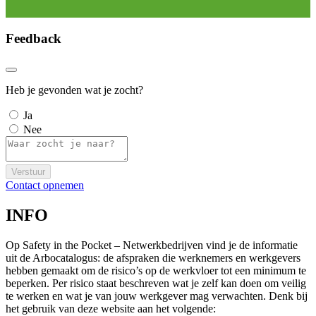
Feedback
Heb je gevonden wat je zocht?
Ja
Nee
Verstuur
Contact opnemen
INFO
Op Safety in the Pocket – Netwerkbedrijven vind je de informatie
uit de Arbocatalogus: de afspraken die werknemers en werkgevers
hebben gemaakt om de risico’s op de werkvloer tot een minimum te
beperken. Per risico staat beschreven wat je zelf kan doen om veilig
te werken en wat je van jouw werkgever mag verwachten. Denk bij
het gebruik van deze website aan het volgende: