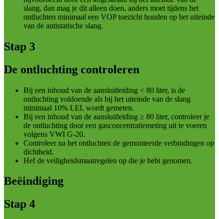
slang, dan mag je dit alleen doen, anders moet tijdens het
ontluchten minimaal een VOP toezicht houden op het uiteinde
van de antistatische slang.
Stap 3
De ontluchting controleren
Bij een inhoud van de aansluitleiding < 80 liter, is de
ontluchting voldoende als bij het uiteinde van de slang
minimaal 10% LEL wordt gemeten.
Bij een inhoud van de aansluitleiding ≥ 80 liter, controleer je
de ontluchting door een gasconcentratiemeting uit te voeren
volgens VWI G-20.
Controleer na het ontluchten de gemonteerde verbindingen op
dichtheid.
Hef de veiligheidsmaatregelen op die je hebt genomen.
Beëindiging
Stap 4