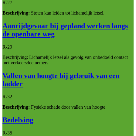
R-27
Beschrijving:
Stoten kan leiden tot lichamelijk letsel.
Aanrijdgevaar bij gepland werken langs
de openbare weg
R-29
Beschrijving: Lichamelijk letsel als gevolg van onbedoeld contact
met verkeersdeelnemers.
Vallen van hoogte bij gebruik van een
ladder
R-32
Beschrijving:
Fysieke schade door vallen van hoogte.
Bedelving
R-35