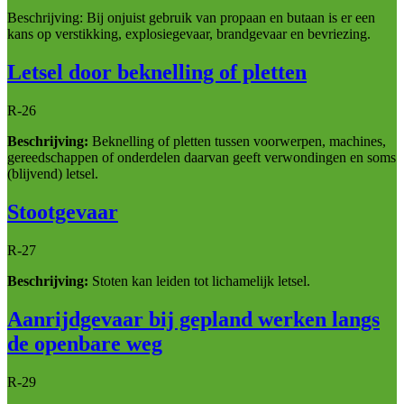
Beschrijving: Bij onjuist gebruik van propaan en butaan is er een
kans op verstikking, explosiegevaar, brandgevaar en bevriezing.
Letsel door beknelling of pletten
R-26
Beschrijving:
Beknelling of pletten tussen voorwerpen, machines,
gereedschappen of onderdelen daarvan geeft verwondingen en soms
(blijvend) letsel.
Stootgevaar
R-27
Beschrijving:
Stoten kan leiden tot lichamelijk letsel.
Aanrijdgevaar bij gepland werken langs
de openbare weg
R-29