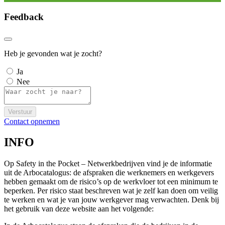
Feedback
Heb je gevonden wat je zocht?
Ja
Nee
Verstuur
Contact opnemen
INFO
Op Safety in the Pocket – Netwerkbedrijven vind je de informatie
uit de Arbocatalogus: de afspraken die werknemers en werkgevers
hebben gemaakt om de risico’s op de werkvloer tot een minimum te
beperken. Per risico staat beschreven wat je zelf kan doen om veilig
te werken en wat je van jouw werkgever mag verwachten. Denk bij
het gebruik van deze website aan het volgende: