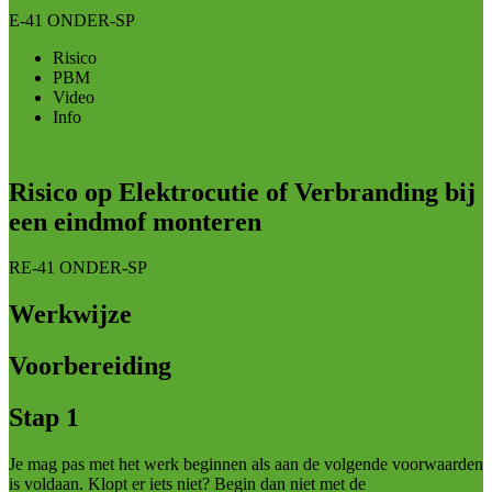
E-41 ONDER-SP
Risico
PBM
Video
Info
Risico op Elektrocutie of Verbranding bij
een eindmof monteren
RE-41 ONDER-SP
Werkwijze
Voorbereiding
Stap 1
Je mag pas met het werk beginnen als aan de volgende voorwaarden
is voldaan. Klopt er iets niet? Begin dan niet met de