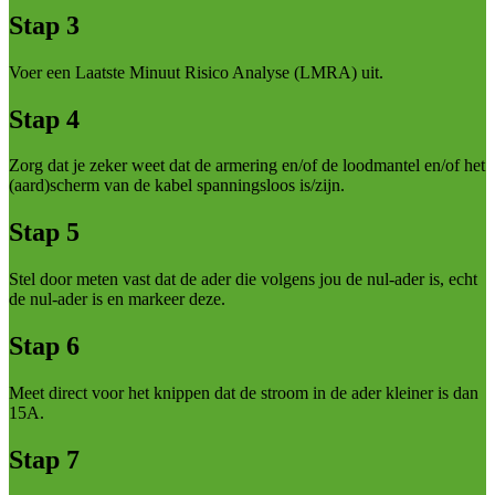
Stap 3
Voer een Laatste Minuut Risico Analyse (LMRA) uit.
Stap 4
Zorg dat je zeker weet dat de armering en/of de loodmantel en/of het
(aard)scherm van de kabel spanningsloos is/zijn.
Stap 5
Stel door meten vast dat de ader die volgens jou de nul-ader is, echt
de nul-ader is en markeer deze.
Stap 6
Meet direct voor het knippen dat de stroom in de ader kleiner is dan
15A.
Stap 7