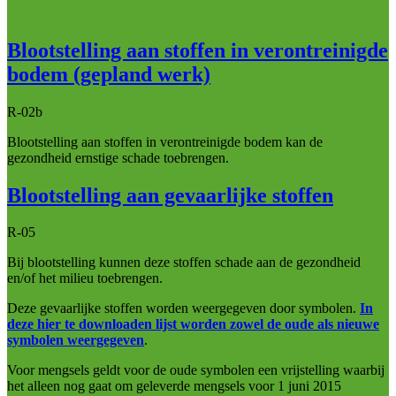
Blootstelling aan stoffen in verontreinigde
bodem (gepland werk)
R-02b
Blootstelling aan stoffen in verontreinigde bodem kan de
gezondheid ernstige schade toebrengen.
Blootstelling aan gevaarlijke stoffen
R-05
Bij blootstelling kunnen deze stoffen schade aan de gezondheid
en/of het milieu toebrengen.
Deze gevaarlijke stoffen worden weergegeven door symbolen.
In
deze hier te downloaden lijst worden zowel de oude als nieuwe
symbolen weergegeven
.
Voor mengsels geldt voor de oude symbolen een vrijstelling waarbij
het alleen nog gaat om geleverde mengsels voor 1 juni 2015