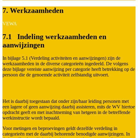
7. Werkzaamheden
VEWA
7.1 Indeling werkzaamheden en
aanwijzingen
In bijlage 5.1 (Verdeling activiteiten en aanwijzingen) zijn de
werkzaamheden in de diverse categorieën ingedeeld. De volgens
deze bijlage vereiste aanwijzing per categorie heeft betrekking op de
persoon die de genoemde activiteit zelfstandig uitvoert.
Het is daarbij toegestaan dat onder zijn/haar leiding personen met
een lagere of geen aanwijzing daarbij assisteren, mits de WV hiertoe
opdracht geeft en met inachtneming van hetgeen in de betreffende
werkinstructie wordt bepaald.
Voor metingen en beproevingen geldt dezelfde verdeling in
categorieën met de daarbij behorende benodigde aanwijzingen. In