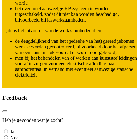
wordt;
het eventueel aanwezige KB-systeem te worden
uitgeschakeld, zodat dit niet kan worden beschadigd,
bijvoorbeeld bij laswerkzaamheden.
Tijdens het uitvoeren van de werkzaamheden dient:
de deugdelijkheid van het (gedeelte van het) gereedgekomen
werk te worden gecontroleerd, bijvoorbeeld door het afpersen
van een aansluitstuk voordat er wordt doorgeboord;
men bij het behandelen van of werken aan kunststof leidingen
vooraf te zorgen voor een elektrische afleiding naar
aardpotentiaal in verband met eventueel aanwezige statische
elektriciteit.
Feedback
Heb je gevonden wat je zocht?
Ja
Nee