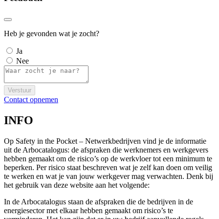
Heb je gevonden wat je zocht?
Ja
Nee
Verstuur
Contact opnemen
INFO
Op Safety in the Pocket – Netwerkbedrijven vind je de informatie
uit de Arbocatalogus: de afspraken die werknemers en werkgevers
hebben gemaakt om de risico’s op de werkvloer tot een minimum te
beperken. Per risico staat beschreven wat je zelf kan doen om veilig
te werken en wat je van jouw werkgever mag verwachten. Denk bij
het gebruik van deze website aan het volgende:
In de Arbocatalogus staan de afspraken die de bedrijven in de
energiesector met elkaar hebben gemaakt om risico’s te